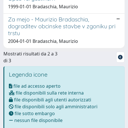
1999-01-01 Bradaschia, Maurizio
Za mejo - Maurizio Bradaschia,
dograditev obcinske stavbe v zgoniku pri
trstu
2004-01-01 Bradaschia, Maurizio
Mostrati risultati da 2 a 3
di 3
Legenda icone
file ad accesso aperto
file disponibili sulla rete interna
file disponibili agli utenti autorizzati
file disponibili solo agli amministratori
file sotto embargo
nessun file disponibile