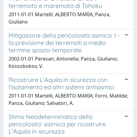
terremoto e maremoto di Tohoku
2011-01-01 Martelli, ALBERTO MARIA; Panza,
Giuliano
Mitigazione della pericolosità sismica. I -
la previsione dei terremoti a medio
termine spazio-temporale
2002-01-01 Peresan, Antonella; Panza, Giuliano;
Kossobokov, V.
Ricostruire L'Aquila in sicurezza con
l'isolamento ed altri sistemi antisismici
2011-01-01 Martelli, ALBERTO MARIA; Forni, Matilde;
Panza, Giuliano; Salvatori, A.
Stima Neodeterministica della
pericolosita' sisimica per ricostruire
L'Aquila in sicurezza