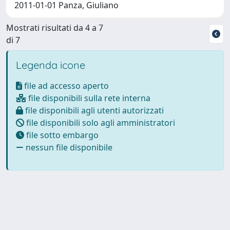
2011-01-01 Panza, Giuliano
Mostrati risultati da 4 a 7
di 7
Legenda icone
file ad accesso aperto
file disponibili sulla rete interna
file disponibili agli utenti autorizzati
file disponibili solo agli amministratori
file sotto embargo
nessun file disponibile