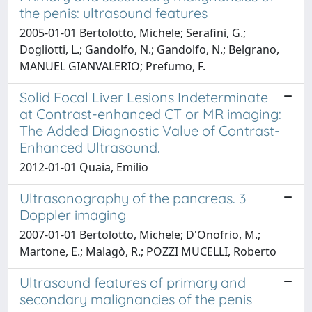
the penis: ultrasound features
2005-01-01 Bertolotto, Michele; Serafini, G.;
Dogliotti, L.; Gandolfo, N.; Gandolfo, N.; Belgrano,
MANUEL GIANVALERIO; Prefumo, F.
Solid Focal Liver Lesions Indeterminate
at Contrast-enhanced CT or MR imaging:
The Added Diagnostic Value of Contrast-
Enhanced Ultrasound.
2012-01-01 Quaia, Emilio
Ultrasonography of the pancreas. 3
Doppler imaging
2007-01-01 Bertolotto, Michele; D'Onofrio, M.;
Martone, E.; Malagò, R.; POZZI MUCELLI, Roberto
Ultrasound features of primary and
secondary malignancies of the penis