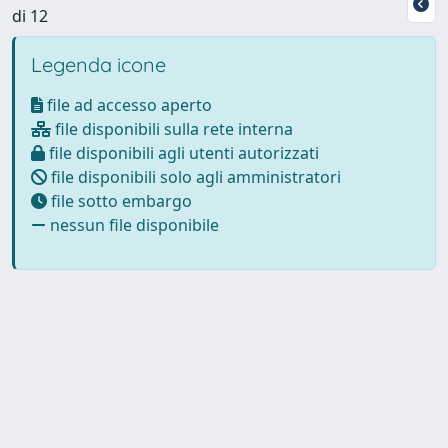
di 12
Legenda icone
file ad accesso aperto
file disponibili sulla rete interna
file disponibili agli utenti autorizzati
file disponibili solo agli amministratori
file sotto embargo
nessun file disponibile