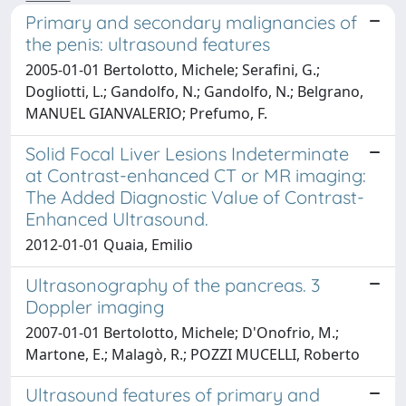
Primary and secondary malignancies of
the penis: ultrasound features
2005-01-01 Bertolotto, Michele; Serafini, G.;
Dogliotti, L.; Gandolfo, N.; Gandolfo, N.; Belgrano,
MANUEL GIANVALERIO; Prefumo, F.
Solid Focal Liver Lesions Indeterminate
at Contrast-enhanced CT or MR imaging:
The Added Diagnostic Value of Contrast-
Enhanced Ultrasound.
2012-01-01 Quaia, Emilio
Ultrasonography of the pancreas. 3
Doppler imaging
2007-01-01 Bertolotto, Michele; D'Onofrio, M.;
Martone, E.; Malagò, R.; POZZI MUCELLI, Roberto
Ultrasound features of primary and