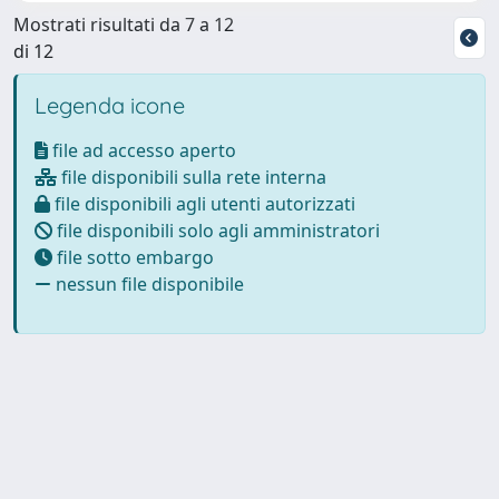
Mostrati risultati da 7 a 12
di 12
Legenda icone
file ad accesso aperto
file disponibili sulla rete interna
file disponibili agli utenti autorizzati
file disponibili solo agli amministratori
file sotto embargo
nessun file disponibile