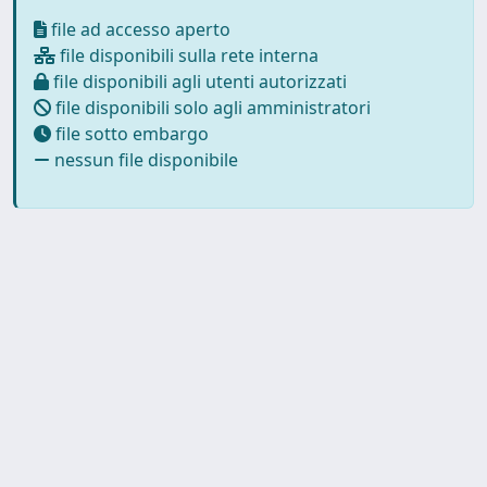
file ad accesso aperto
file disponibili sulla rete interna
file disponibili agli utenti autorizzati
file disponibili solo agli amministratori
file sotto embargo
nessun file disponibile