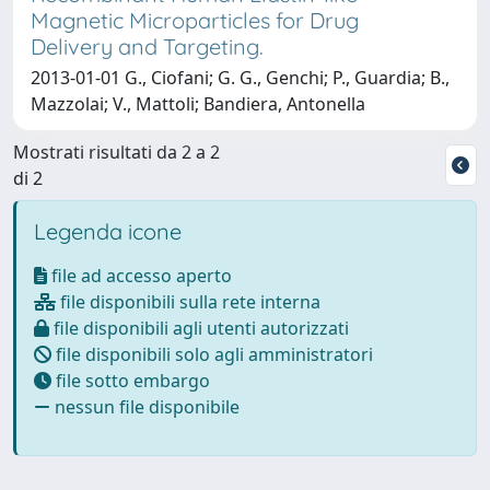
Magnetic Microparticles for Drug
Delivery and Targeting.
2013-01-01 G., Ciofani; G. G., Genchi; P., Guardia; B.,
Mazzolai; V., Mattoli; Bandiera, Antonella
Mostrati risultati da 2 a 2
di 2
Legenda icone
file ad accesso aperto
file disponibili sulla rete interna
file disponibili agli utenti autorizzati
file disponibili solo agli amministratori
file sotto embargo
nessun file disponibile