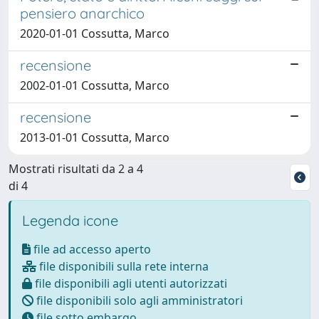
pensiero anarchico
2020-01-01 Cossutta, Marco
recensione
2002-01-01 Cossutta, Marco
recensione
2013-01-01 Cossutta, Marco
Mostrati risultati da 2 a 4
di 4
Legenda icone
file ad accesso aperto
file disponibili sulla rete interna
file disponibili agli utenti autorizzati
file disponibili solo agli amministratori
file sotto embargo