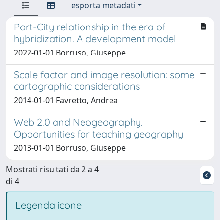
esporta metadati
Port-City relationship in the era of
hybridization. A development model
2022-01-01 Borruso, Giuseppe
Scale factor and image resolution: some
cartographic considerations
2014-01-01 Favretto, Andrea
Web 2.0 and Neogeography.
Opportunities for teaching geography
2013-01-01 Borruso, Giuseppe
Mostrati risultati da 2 a 4
di 4
Legenda icone