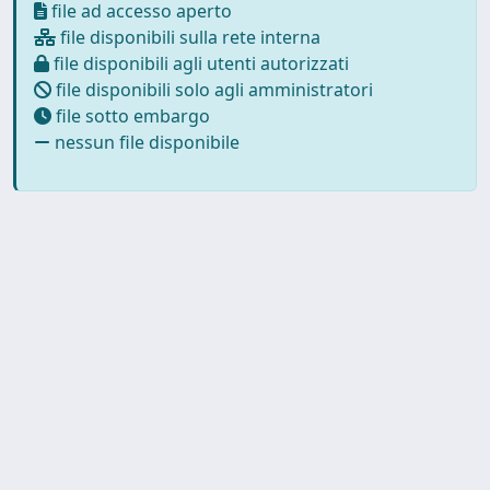
file ad accesso aperto
file disponibili sulla rete interna
file disponibili agli utenti autorizzati
file disponibili solo agli amministratori
file sotto embargo
nessun file disponibile
Copyright © 2026
Università degli Studi Trieste |
Dove