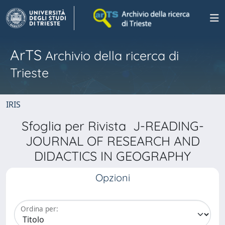
ArTS
Archivio della ricerca di
Trieste
IRIS
Sfoglia per Rivista J-READING-
JOURNAL OF RESEARCH AND
DIDACTICS IN GEOGRAPHY
Opzioni
Ordina per: