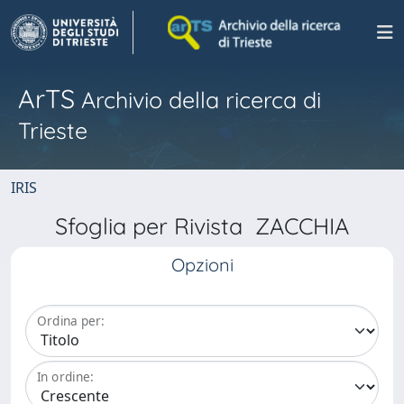
ArTS
Archivio della ricerca di
Trieste
IRIS
Sfoglia per Rivista ZACCHIA
Opzioni
Ordina per:
In ordine: