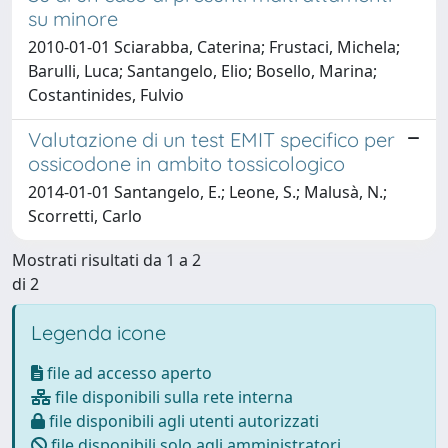
su minore
2010-01-01 Sciarabba, Caterina; Frustaci, Michela;
Barulli, Luca; Santangelo, Elio; Bosello, Marina;
Costantinides, Fulvio
Valutazione di un test EMIT specifico per
ossicodone in ambito tossicologico
2014-01-01 Santangelo, E.; Leone, S.; Malusà, N.;
Scorretti, Carlo
Mostrati risultati da 1 a 2
di 2
Legenda icone
file ad accesso aperto
file disponibili sulla rete interna
file disponibili agli utenti autorizzati
file disponibili solo agli amministratori