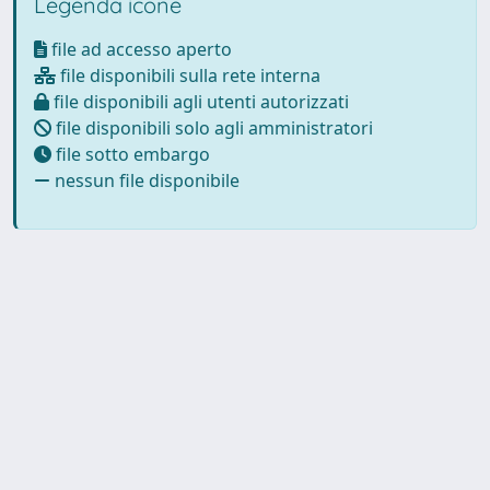
Legenda icone
file ad accesso aperto
file disponibili sulla rete interna
file disponibili agli utenti autorizzati
file disponibili solo agli amministratori
file sotto embargo
nessun file disponibile