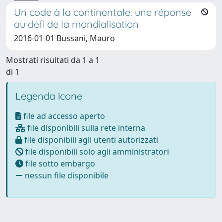
Un code à la continentale: une réponse
au défi de la mondialisation
2016-01-01 Bussani, Mauro
Mostrati risultati da 1 a 1
di 1
Legenda icone
file ad accesso aperto
file disponibili sulla rete interna
file disponibili agli utenti autorizzati
file disponibili solo agli amministratori
file sotto embargo
nessun file disponibile