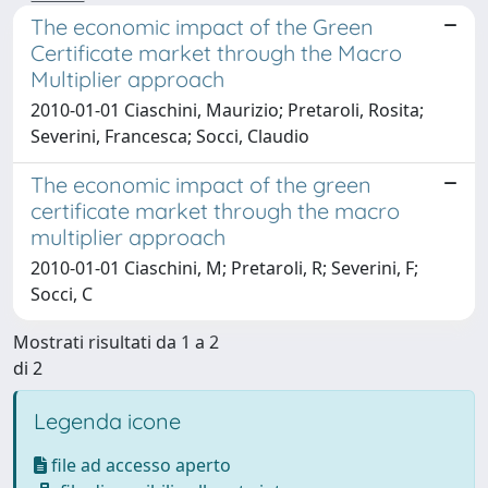
The economic impact of the Green
Certificate market through the Macro
Multiplier approach
2010-01-01 Ciaschini, Maurizio; Pretaroli, Rosita;
Severini, Francesca; Socci, Claudio
The economic impact of the green
certificate market through the macro
multiplier approach
2010-01-01 Ciaschini, M; Pretaroli, R; Severini, F;
Socci, C
Mostrati risultati da 1 a 2
di 2
Legenda icone
file ad accesso aperto