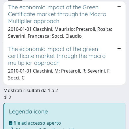
The economic impact of the Green
Certificate market through the Macro
Multiplier approach
2010-01-01 Ciaschini, Maurizio; Pretaroli, Rosita;
Severini, Francesca; Socci, Claudio
The economic impact of the green
certificate market through the macro
multiplier approach
2010-01-01 Ciaschini, M; Pretaroli, R; Severini, F;
Socci, C
Mostrati risultati da 1 a 2
di 2
Legenda icone
file ad accesso aperto