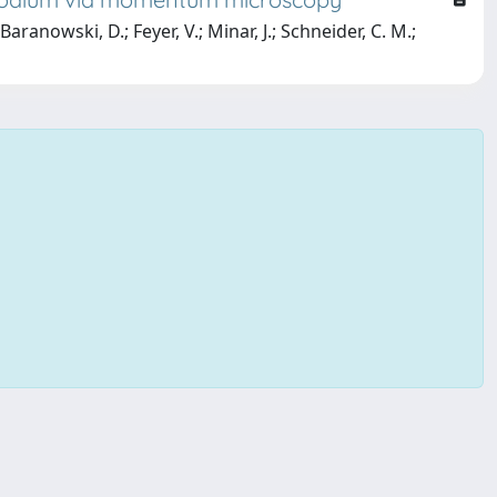
 Baranowski, D.; Feyer, V.; Minar, J.; Schneider, C. M.;