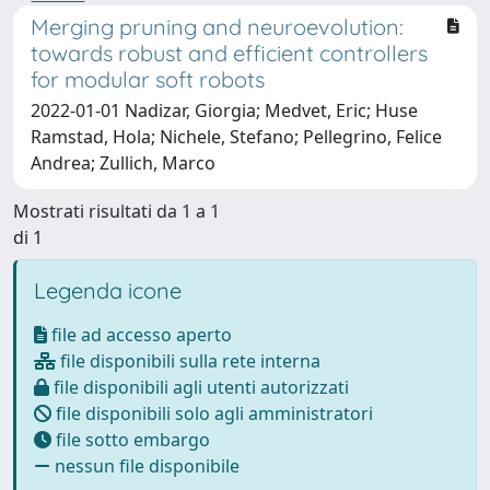
Merging pruning and neuroevolution:
towards robust and efficient controllers
for modular soft robots
2022-01-01 Nadizar, Giorgia; Medvet, Eric; Huse
Ramstad, Hola; Nichele, Stefano; Pellegrino, Felice
Andrea; Zullich, Marco
Mostrati risultati da 1 a 1
di 1
Legenda icone
file ad accesso aperto
file disponibili sulla rete interna
file disponibili agli utenti autorizzati
file disponibili solo agli amministratori
file sotto embargo
nessun file disponibile