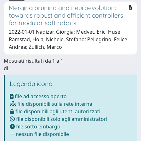
Merging pruning and neuroevolution:
towards robust and efficient controllers
for modular soft robots
2022-01-01 Nadizar, Giorgia; Medvet, Eric; Huse
Ramstad, Hola; Nichele, Stefano; Pellegrino, Felice
Andrea; Zullich, Marco
Mostrati risultati da 1 a 1
di 1
Legenda icone
file ad accesso aperto
file disponibili sulla rete interna
file disponibili agli utenti autorizzati
file disponibili solo agli amministratori
file sotto embargo
nessun file disponibile