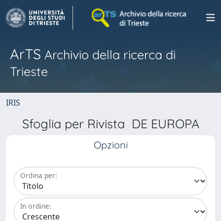
ArTS
Archivio della ricerca di
Trieste
IRIS
Sfoglia per Rivista DE EUROPA
Opzioni
Ordina per:
In ordine: