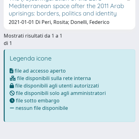
Mediterranean space after the 2011 Arab
uprisings: borders, politics and identity
2021-01-01 Di Peri, Rosita; Donelli, Federico
Mostrati risultati da 1 a 1
di 1
Legenda icone
file ad accesso aperto
file disponibili sulla rete interna
file disponibili agli utenti autorizzati
file disponibili solo agli amministratori
file sotto embargo
nessun file disponibile