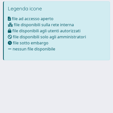
Legenda icone
file ad accesso aperto
file disponibili sulla rete interna
file disponibili agli utenti autorizzati
file disponibili solo agli amministratori
file sotto embargo
nessun file disponibile