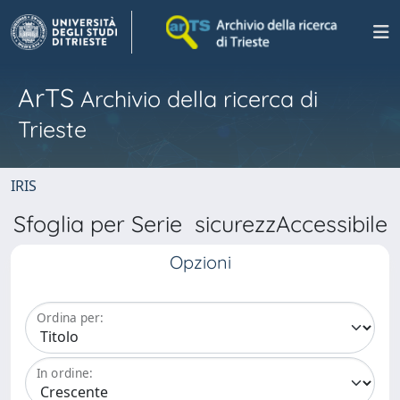
ArTS
Archivio della ricerca di
Trieste
IRIS
Sfoglia per Serie sicurezzAccessibile
Opzioni
Ordina per:
In ordine: