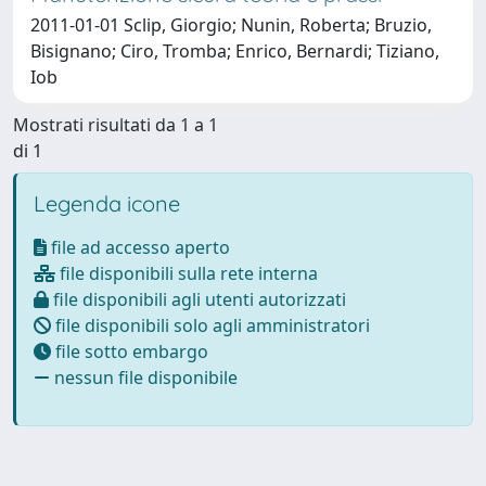
2011-01-01 Sclip, Giorgio; Nunin, Roberta; Bruzio,
Bisignano; Ciro, Tromba; Enrico, Bernardi; Tiziano,
Iob
Mostrati risultati da 1 a 1
di 1
Legenda icone
file ad accesso aperto
file disponibili sulla rete interna
file disponibili agli utenti autorizzati
file disponibili solo agli amministratori
file sotto embargo
nessun file disponibile