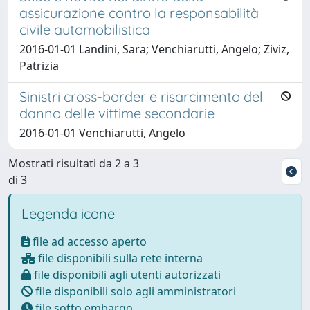
assicurazione contro la responsabilità
civile automobilistica
2016-01-01 Landini, Sara; Venchiarutti, Angelo; Ziviz,
Patrizia
Sinistri cross-border e risarcimento del
danno delle vittime secondarie
2016-01-01 Venchiarutti, Angelo
Mostrati risultati da 2 a 3
di 3
Legenda icone
file ad accesso aperto
file disponibili sulla rete interna
file disponibili agli utenti autorizzati
file disponibili solo agli amministratori
file sotto embargo