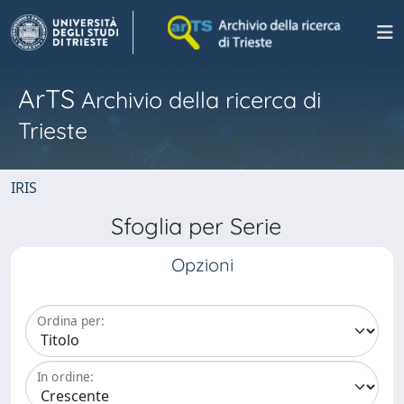
ArTS
Archivio della ricerca di
Trieste
IRIS
Sfoglia per Serie
Opzioni
Ordina per:
In ordine: