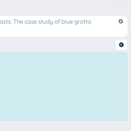
sts: The case study of blue grotto