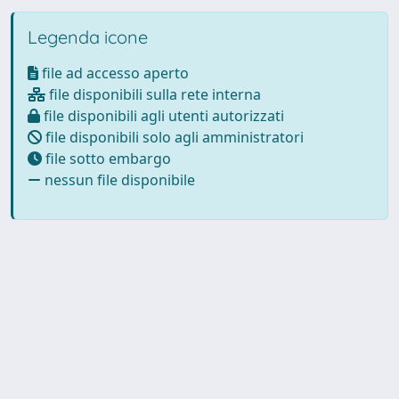
Legenda icone
file ad accesso aperto
file disponibili sulla rete interna
file disponibili agli utenti autorizzati
file disponibili solo agli amministratori
file sotto embargo
nessun file disponibile