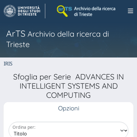
ArTS
Archivio della ricerca di
Trieste
IRIS
Sfoglia per Serie ADVANCES IN
INTELLIGENT SYSTEMS AND
COMPUTING
Opzioni
Ordina per: