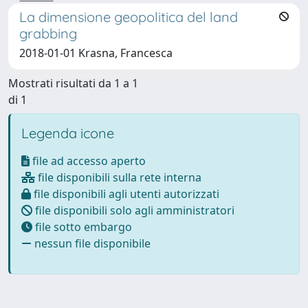
La dimensione geopolitica del land
grabbing
2018-01-01 Krasna, Francesca
Mostrati risultati da 1 a 1
di 1
Legenda icone
file ad accesso aperto
file disponibili sulla rete interna
file disponibili agli utenti autorizzati
file disponibili solo agli amministratori
file sotto embargo
nessun file disponibile