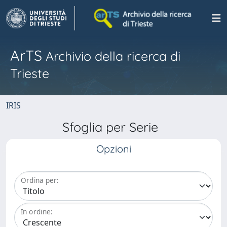
ArTS
Archivio della ricerca di
Trieste
IRIS
Sfoglia per Serie
Opzioni
Ordina per:
In ordine: