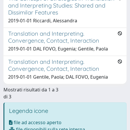
and Interpreting Studies: Shared and
Dissimilar Features
2019-01-01 Riccardi, Alessandra
Translation and Interpreting.
Convergence, Contact, Interaction
2019-01-01 DAL FOVO, Eugenia; Gentile, Paola
Translation and Interpreting.
Convergence, Contact, Interaction
2019-01-01 Gentile, Paola; DAL FOVO, Eugenia
Mostrati risultati da 1 a 3
di 3
Legenda icone
file ad accesso aperto
file disponibili sulla rete interna