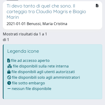
Ti devo tanto di quel che sono. Il
carteggio tra Claudio Magris e Biagio
Marin
2021-01-01 Benussi, Maria Cristina
Mostrati risultati da 1 a 1
di 1
Legenda icone
file ad accesso aperto
file disponibili sulla rete interna
file disponibili agli utenti autorizzati
file disponibili solo agli amministratori
file sotto embargo
nessun file disponibile