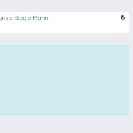
gris e Biagio Marin