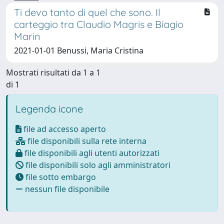
Ti devo tanto di quel che sono. Il
carteggio tra Claudio Magris e Biagio
Marin
2021-01-01 Benussi, Maria Cristina
Mostrati risultati da 1 a 1
di 1
Legenda icone
file ad accesso aperto
file disponibili sulla rete interna
file disponibili agli utenti autorizzati
file disponibili solo agli amministratori
file sotto embargo
nessun file disponibile