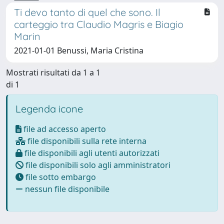
Ti devo tanto di quel che sono. Il
carteggio tra Claudio Magris e Biagio
Marin
2021-01-01 Benussi, Maria Cristina
Mostrati risultati da 1 a 1
di 1
Legenda icone
file ad accesso aperto
file disponibili sulla rete interna
file disponibili agli utenti autorizzati
file disponibili solo agli amministratori
file sotto embargo
nessun file disponibile