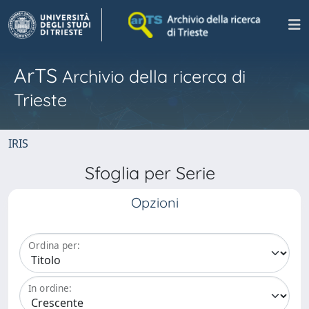
ArTS
Archivio della ricerca di
Trieste
IRIS
Sfoglia per Serie
Opzioni
Ordina per:
In ordine: