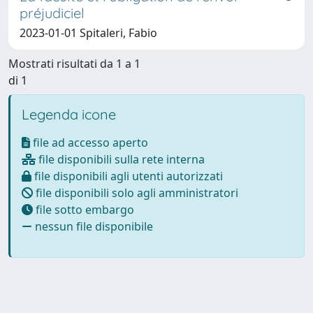
préjudiciel
2023-01-01 Spitaleri, Fabio
Mostrati risultati da 1 a 1
di 1
Legenda icone
file ad accesso aperto
file disponibili sulla rete interna
file disponibili agli utenti autorizzati
file disponibili solo agli amministratori
file sotto embargo
nessun file disponibile