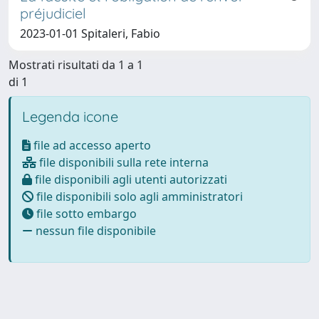
préjudiciel
2023-01-01 Spitaleri, Fabio
Mostrati risultati da 1 a 1
di 1
Legenda icone
file ad accesso aperto
file disponibili sulla rete interna
file disponibili agli utenti autorizzati
file disponibili solo agli amministratori
file sotto embargo
nessun file disponibile