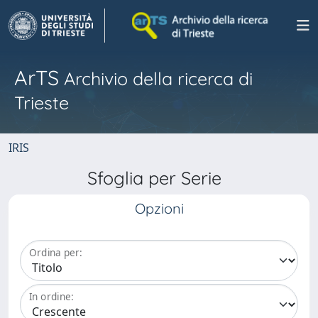
ArTS
Archivio della ricerca di
Trieste
IRIS
Sfoglia per Serie
Opzioni
Ordina per:
In ordine: