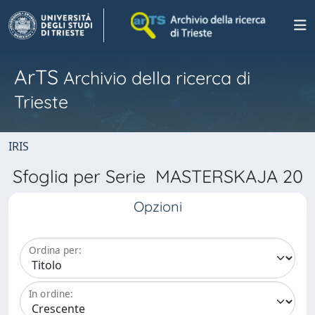
ArTS
Archivio della ricerca di
Trieste
IRIS
Sfoglia per Serie MASTERSKAJA 20
Opzioni
Ordina per:
In ordine: