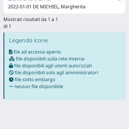
2022-01-01 DE MICHIEL, Margherita
Mostrati risultati da 1 a 1
di 1
Legenda icone
file ad accesso aperto
file disponibili sulla rete interna
file disponibili agli utenti autorizzati
file disponibili solo agli amministratori
file sotto embargo
nessun file disponibile