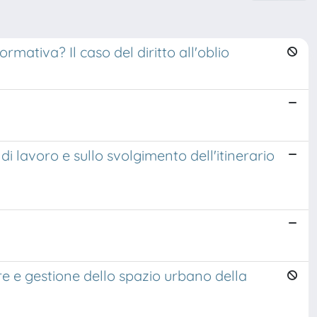
rmativa? Il caso del diritto all'oblio
di lavoro e sullo svolgimento dell'itinerario
tere e gestione dello spazio urbano della