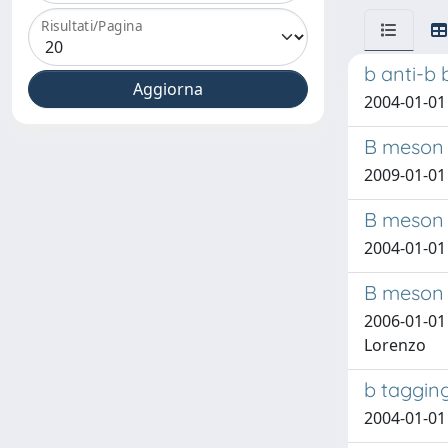
Risultati/Pagina
b anti-b 
2004-01-01 
B meson 
2009-01-01 
B meson d
2004-01-01 
B meson 
2006-01-01 
Lorenzo
b taggin
2004-01-01 