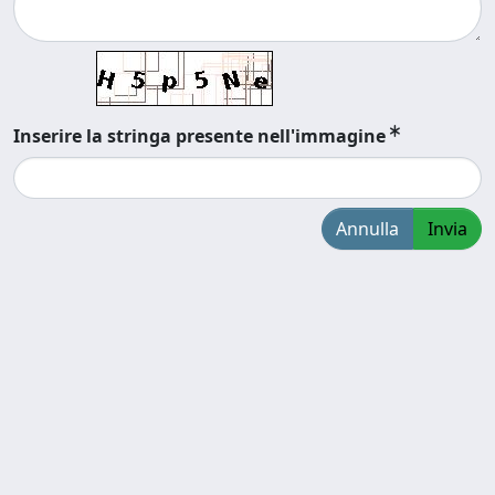
Inserire la stringa presente nell'immagine
Annulla
Invia