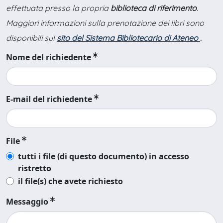
effettuata presso la propria
biblioteca di riferimento
.
Maggiori informazioni sulla prenotazione dei libri sono
disponibili sul
sito del Sistema Bibliotecario di Ateneo
.
Nome del richiedente
E-mail del richiedente
File
tutti i file (di questo documento) in accesso
ristretto
il file(s) che avete richiesto
Messaggio