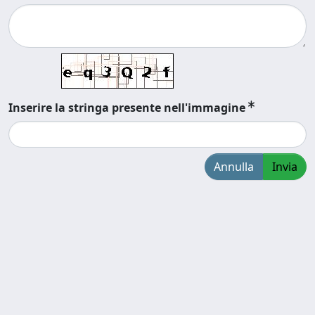
Inserire la stringa presente nell'immagine
Annulla
Invia