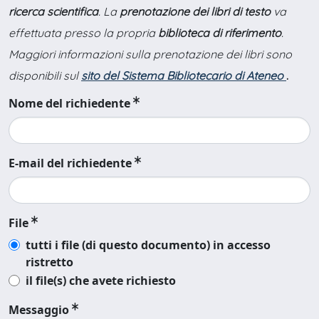
ricerca scientifica
. La
prenotazione dei libri di testo
va
effettuata presso la propria
biblioteca di riferimento
.
Maggiori informazioni sulla prenotazione dei libri sono
disponibili sul
sito del Sistema Bibliotecario di Ateneo
.
Nome del richiedente
E-mail del richiedente
File
tutti i file (di questo documento) in accesso
ristretto
il file(s) che avete richiesto
Messaggio