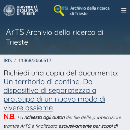
ArTS
Archivio della ricerca di
Trieste
IRIS
11368/2666517
Richiedi una copia del documento:
Un territorio di confine. Da
dispositivo di separatezza a
prototipo di un nuovo modo di
vivere assieme
N.B.
La
richiesta agli autori
dei file delle pubblicazioni
tramite ArTS è finalizzata
esclusivamente per scopi di