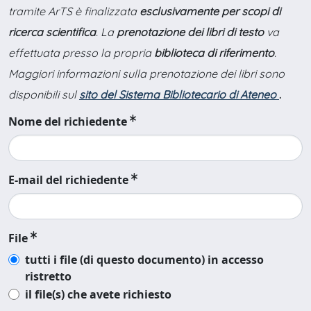
tramite ArTS è finalizzata
esclusivamente per scopi di
ricerca scientifica
. La
prenotazione dei libri di testo
va
effettuata presso la propria
biblioteca di riferimento
.
Maggiori informazioni sulla prenotazione dei libri sono
disponibili sul
sito del Sistema Bibliotecario di Ateneo
.
Nome del richiedente
E-mail del richiedente
File
tutti i file (di questo documento) in accesso
ristretto
il file(s) che avete richiesto