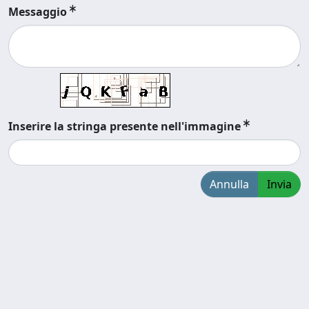
Messaggio
Inserire la stringa presente nell'immagine
Annulla
Invia