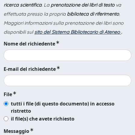
ricerca scientifica
. La
prenotazione dei libri di testo
va
effettuata presso la propria
biblioteca di riferimento
.
Maggiori informazioni sulla prenotazione dei libri sono
disponibili sul
sito del Sistema Bibliotecario di Ateneo
.
Nome del richiedente
E-mail del richiedente
File
tutti i file (di questo documento) in accesso
ristretto
il file(s) che avete richiesto
Messaggio