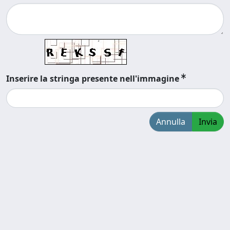
Inserire la stringa presente nell'immagine
Annulla
Invia