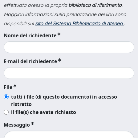
effettuata presso la propria
biblioteca di riferimento
.
Maggiori informazioni sulla prenotazione dei libri sono
disponibili sul
sito del Sistema Bibliotecario di Ateneo
.
Nome del richiedente
E-mail del richiedente
File
tutti i file (di questo documento) in accesso
ristretto
il file(s) che avete richiesto
Messaggio