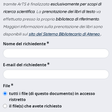
tramite ArTS è finalizzata
esclusivamente per scopi di
ricerca scientifica
. La
prenotazione dei libri di testo
va
effettuata presso la propria
biblioteca di riferimento
.
Maggiori informazioni sulla prenotazione dei libri sono
disponibili sul
sito del Sistema Bibliotecario di Ateneo
.
Nome del richiedente
E-mail del richiedente
File
tutti i file (di questo documento) in accesso
ristretto
il file(s) che avete richiesto