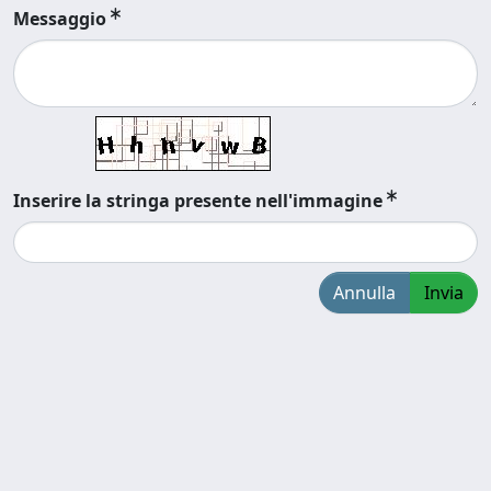
Messaggio
Inserire la stringa presente nell'immagine
Annulla
Invia