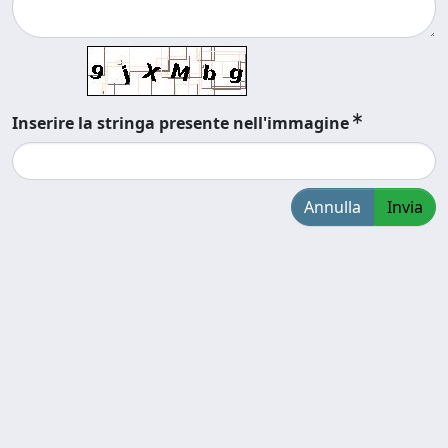
Inserire la stringa presente nell'immagine
Annulla
Invia