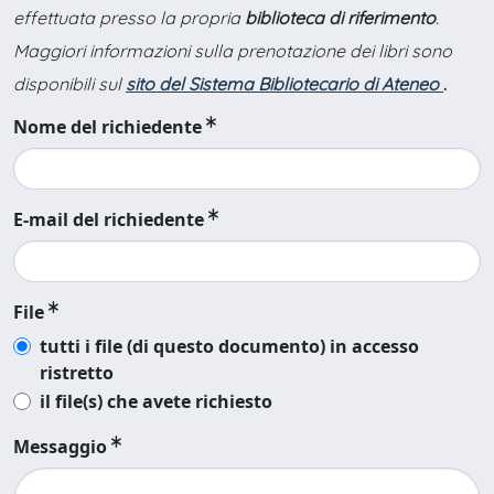
effettuata presso la propria
biblioteca di riferimento
.
Maggiori informazioni sulla prenotazione dei libri sono
disponibili sul
sito del Sistema Bibliotecario di Ateneo
.
Nome del richiedente
E-mail del richiedente
File
tutti i file (di questo documento) in accesso
ristretto
il file(s) che avete richiesto
Messaggio