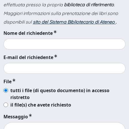
effettuata presso la propria
biblioteca di riferimento
.
Maggiori informazioni sulla prenotazione dei libri sono
disponibili sul
sito del Sistema Bibliotecario di Ateneo
.
Nome del richiedente
E-mail del richiedente
File
tutti i file (di questo documento) in accesso
ristretto
il file(s) che avete richiesto
Messaggio