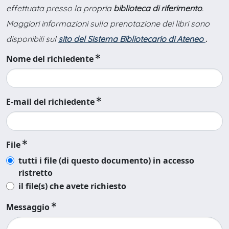
effettuata presso la propria
biblioteca di riferimento
.
Maggiori informazioni sulla prenotazione dei libri sono
disponibili sul
sito del Sistema Bibliotecario di Ateneo
.
Nome del richiedente
E-mail del richiedente
File
tutti i file (di questo documento) in accesso
ristretto
il file(s) che avete richiesto
Messaggio