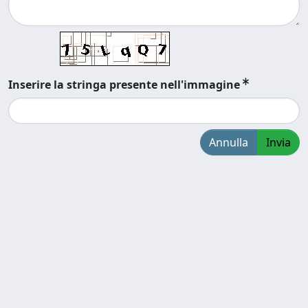
Inserire la stringa presente nell'immagine
Annulla
Invia