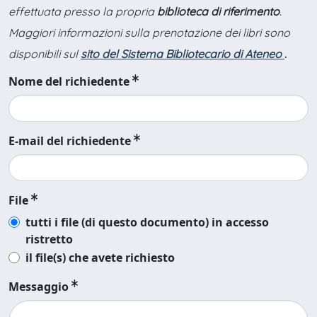
effettuata presso la propria
biblioteca di riferimento
.
Maggiori informazioni sulla prenotazione dei libri sono
disponibili sul
sito del Sistema Bibliotecario di Ateneo
.
Nome del richiedente
E-mail del richiedente
File
tutti i file (di questo documento) in accesso
ristretto
il file(s) che avete richiesto
Messaggio