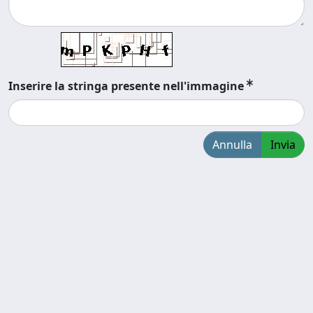
Inserire la stringa presente nell'immagine
Annulla
Invia