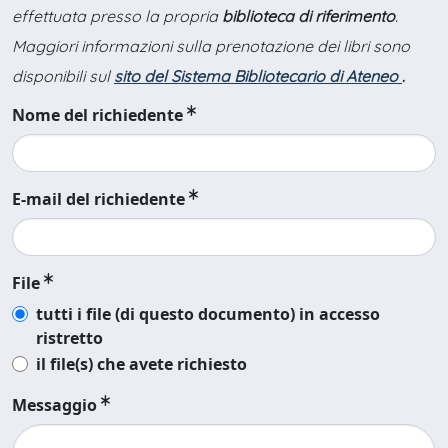
effettuata presso la propria
biblioteca di riferimento
.
Maggiori informazioni sulla prenotazione dei libri sono
disponibili sul
sito del Sistema Bibliotecario di Ateneo
.
Nome del richiedente
E-mail del richiedente
File
tutti i file (di questo documento) in accesso
ristretto
il file(s) che avete richiesto
Messaggio