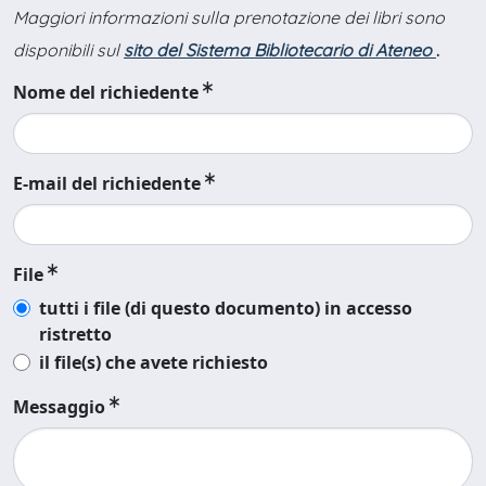
Maggiori informazioni sulla prenotazione dei libri sono
disponibili sul
sito del Sistema Bibliotecario di Ateneo
.
Nome del richiedente
E-mail del richiedente
File
tutti i file (di questo documento) in accesso
ristretto
il file(s) che avete richiesto
Messaggio