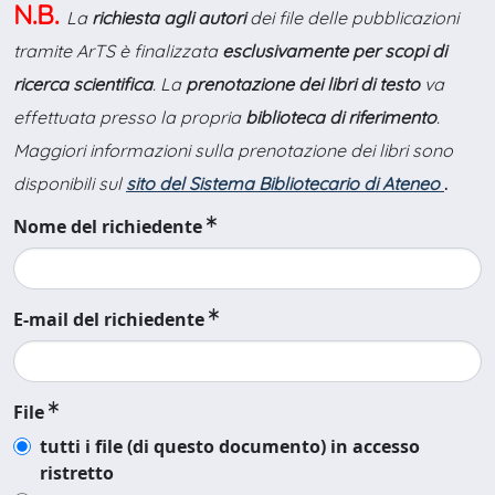
N.B.
La
richiesta agli autori
dei file delle pubblicazioni
tramite ArTS è finalizzata
esclusivamente per scopi di
ricerca scientifica
. La
prenotazione dei libri di testo
va
effettuata presso la propria
biblioteca di riferimento
.
Maggiori informazioni sulla prenotazione dei libri sono
disponibili sul
sito del Sistema Bibliotecario di Ateneo
.
Nome del richiedente
E-mail del richiedente
File
tutti i file (di questo documento) in accesso
ristretto