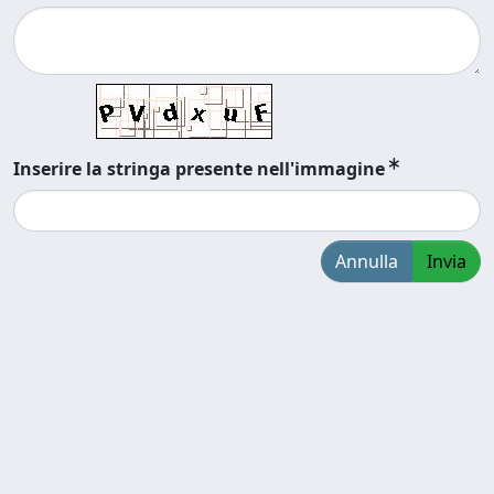
Inserire la stringa presente nell'immagine
Annulla
Invia