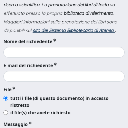
ricerca scientifica
. La
prenotazione dei libri di testo
va
effettuata presso la propria
biblioteca di riferimento
.
Maggiori informazioni sulla prenotazione dei libri sono
disponibili sul
sito del Sistema Bibliotecario di Ateneo
.
Nome del richiedente
E-mail del richiedente
File
tutti i file (di questo documento) in accesso
ristretto
il file(s) che avete richiesto
Messaggio