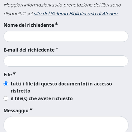
Maggiori informazioni sulla prenotazione dei libri sono
disponibili sul
sito del Sistema Bibliotecario di Ateneo
.
Nome del richiedente
E-mail del richiedente
File
tutti i file (di questo documento) in accesso
ristretto
il file(s) che avete richiesto
Messaggio