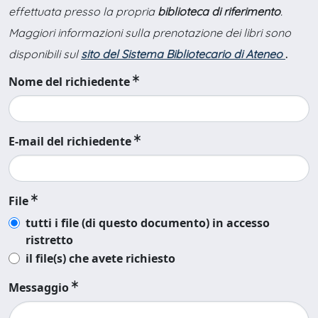
effettuata presso la propria
biblioteca di riferimento
.
Maggiori informazioni sulla prenotazione dei libri sono
disponibili sul
sito del Sistema Bibliotecario di Ateneo
.
Nome del richiedente
E-mail del richiedente
File
tutti i file (di questo documento) in accesso
ristretto
il file(s) che avete richiesto
Messaggio