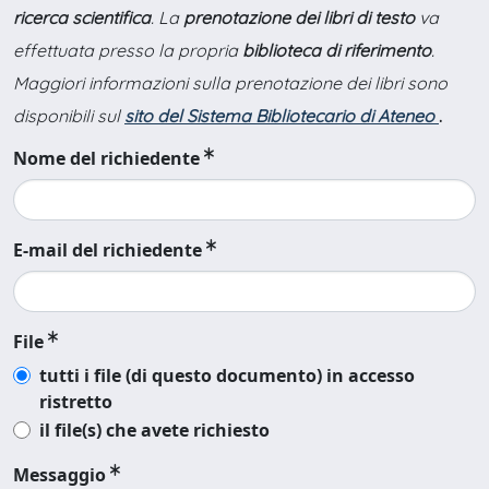
ricerca scientifica
. La
prenotazione dei libri di testo
va
effettuata presso la propria
biblioteca di riferimento
.
Maggiori informazioni sulla prenotazione dei libri sono
disponibili sul
sito del Sistema Bibliotecario di Ateneo
.
Nome del richiedente
E-mail del richiedente
File
tutti i file (di questo documento) in accesso
ristretto
il file(s) che avete richiesto
Messaggio